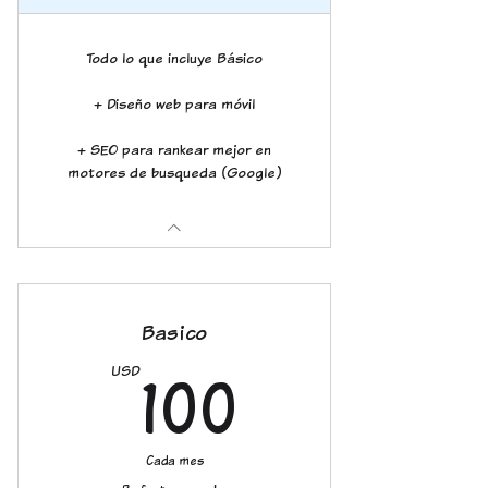
Todo lo que incluye Básico
+ Diseño web para móvil
+ SEO para rankear mejor en
motores de busqueda (Google)
Basico
100USD
100
USD
Cada mes